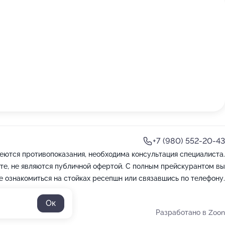
+7 (980) 552-20-43
еются противопоказания, необходима консультация специалиста.
те, не являются публичной офертой. С полным прейскурантом вы
 ознакомиться на стойках ресепшн или связавшись по телефону.
Ок
Разработано в Zoon