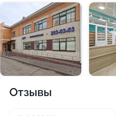
Отзывы