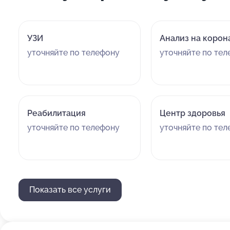
УЗИ
Анализ на корон
уточняйте по телефону
уточняйте по те
Реабилитация
Центр здоровья
уточняйте по телефону
уточняйте по те
Показать все услуги