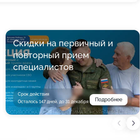
Скидки на первичный и
повторный прием
специалистов
Срок действия
Подробнее
Осталось 147 дней, до 31 декабря