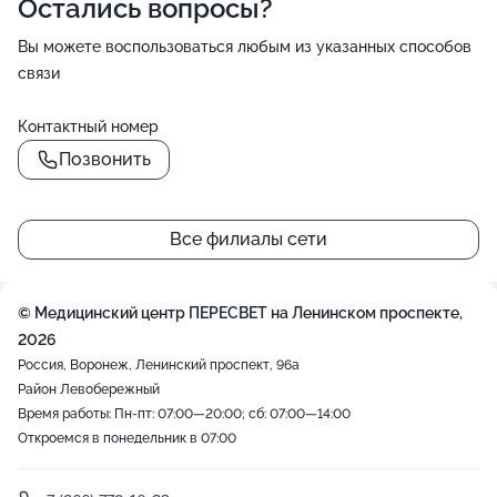
Остались вопросы?
Вы можете воспользоваться любым из указанных способов
связи
Контактный номер
Позвонить
Все филиалы сети
© Медицинский центр ПЕРЕСВЕТ на Ленинском проспекте,
2026
Россия, Воронеж, Ленинский проспект, 96а
Район Левобережный
Время работы: Пн-пт: 07:00—20:00; сб: 07:00—14:00
Откроемся в понедельник в 07:00