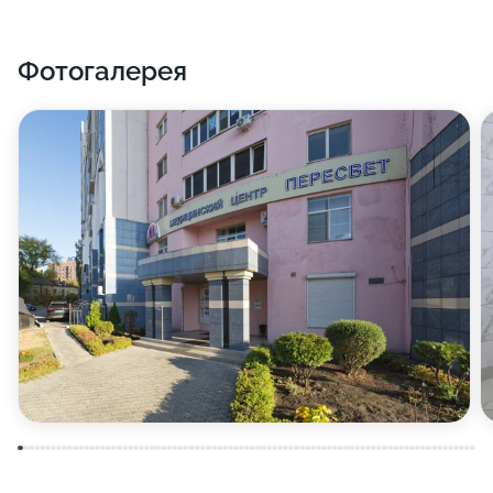
Фотогалерея