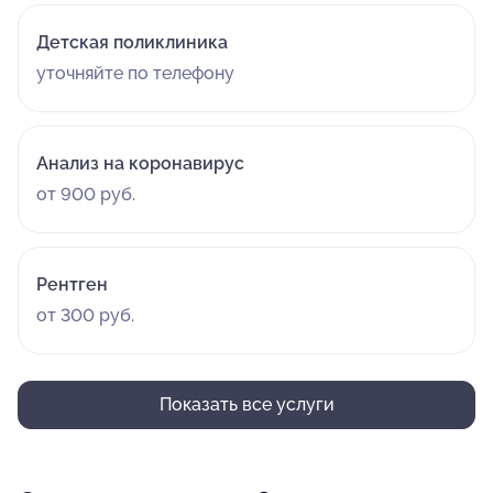
Детская поликлиника
уточняйте по телефону
Анализ на коронавирус
от 900 руб.
Рентген
от 300 руб.
Показать все услуги