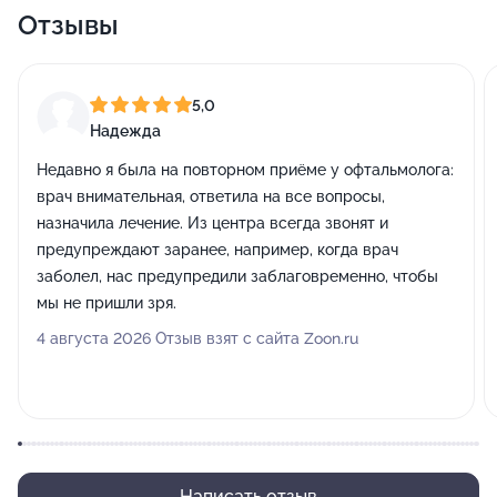
Отзывы
5,0
Надежда
Недавно я была на повторном приёме у офтальмолога:
врач внимательная, ответила на все вопросы,
назначила лечение. Из центра всегда звонят и
предупреждают заранее, например, когда врач
заболел, нас предупредили заблаговременно, чтобы
мы не пришли зря.
4 августа 2026 Отзыв взят с сайта Zoon.ru
Написать отзыв