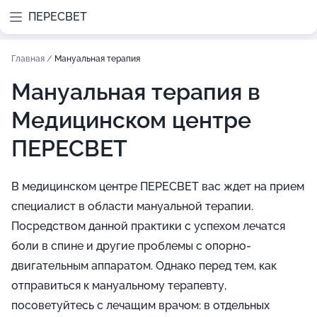
ПЕРЕСВЕТ
Главная
/
Мануальная терапия
Мануальная терапия в
Медицинском центре
ПЕРЕСВЕТ
В медицинском центре ПЕРЕСВЕТ вас ждет на прием
специалист в области мануальной терапии.
Посредством данной практики с успехом лечатся
боли в спине и другие проблемы с опорно-
двигательным аппаратом. Однако перед тем, как
отправиться к мануальному терапевту,
посоветуйтесь с лечащим врачом: в отдельных