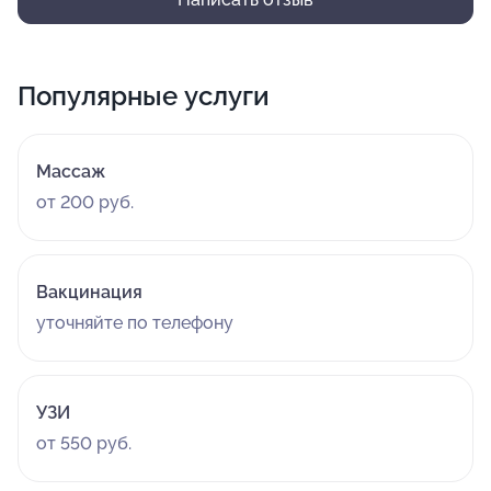
Популярные услуги
Массаж
от 200 руб.
Вакцинация
уточняйте по телефону
УЗИ
от 550 руб.